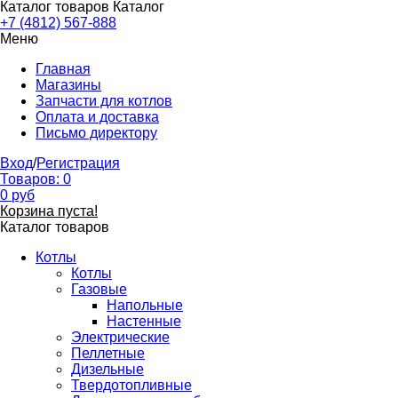
Каталог товаров
Каталог
+7 (4812) 567-888
Меню
Главная
Магазины
Запчасти для котлов
Оплата и доставка
Письмо директору
Вход
/
Регистрация
Товаров:
0
0
руб
Корзина пуста!
Каталог товаров
Котлы
Котлы
Газовые
Напольные
Настенные
Электрические
Пеллетные
Дизельные
Твердотопливные