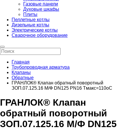
Газовые панели
Духовые шкафы
Плиты
Пеллетные котлы
Дизельные котлы
Электрические котлы
Сварочное оборудование
Главная
Трубопроводная арматура
Клапаны
Обратные
ГРАНЛОК® Клапан обратный поворотный
ЗОП.07.125.16 М/Ф DN125 PN16 Tмакс=110оС
ГРАНЛОК® Клапан
обратный поворотный
ЗОП.07.125.16 М/Ф DN125