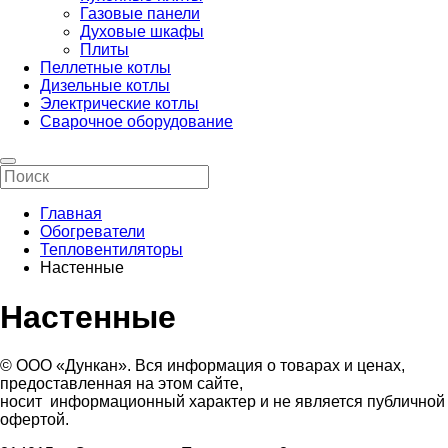
Газовые панели
Духовые шкафы
Плиты
Пеллетные котлы
Дизельные котлы
Электрические котлы
Сварочное оборудование
Главная
Обогреватели
Тепловентиляторы
Настенные
Настенные
© ООО «Дункан». Вся информация о товарах и ценах,
предоставленная на этом сайте,
носит информационный характер и не является публичной
офертой.