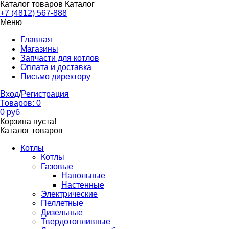
Каталог товаров
Каталог
+7 (4812) 567-888
Меню
Главная
Магазины
Запчасти для котлов
Оплата и доставка
Письмо директору
Вход
/
Регистрация
Товаров:
0
0
руб
Корзина пуста!
Каталог товаров
Котлы
Котлы
Газовые
Напольные
Настенные
Электрические
Пеллетные
Дизельные
Твердотопливные