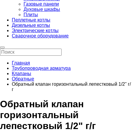
Газовые панели
Духовые шкафы
Плиты
Пеллетные котлы
Дизельные котлы
Электрические котлы
Сварочное оборудование
Главная
Трубопроводная арматура
Клапаны
Обратные
Обратный клапан горизонтальный лепестковый 1/2" г/
г
Обратный клапан
горизонтальный
лепестковый 1/2" г/г