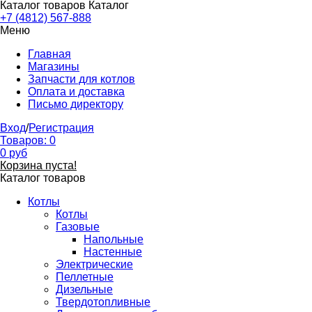
Каталог товаров
Каталог
+7 (4812) 567-888
Меню
Главная
Магазины
Запчасти для котлов
Оплата и доставка
Письмо директору
Вход
/
Регистрация
Товаров:
0
0
руб
Корзина пуста!
Каталог товаров
Котлы
Котлы
Газовые
Напольные
Настенные
Электрические
Пеллетные
Дизельные
Твердотопливные