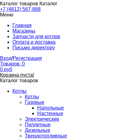
Каталог товаров
Каталог
+7 (4812) 567-888
Меню
Главная
Магазины
Запчасти для котлов
Оплата и доставка
Письмо директору
Вход
/
Регистрация
Товаров:
0
0
руб
Корзина пуста!
Каталог товаров
Котлы
Котлы
Газовые
Напольные
Настенные
Электрические
Пеллетные
Дизельные
Твердотопливные