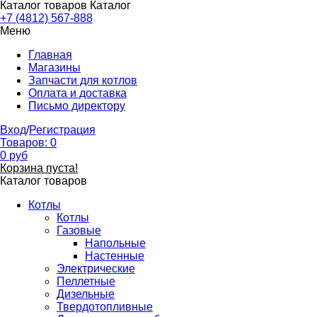
Каталог товаров
Каталог
+7 (4812) 567-888
Меню
Главная
Магазины
Запчасти для котлов
Оплата и доставка
Письмо директору
Вход
/
Регистрация
Товаров:
0
0
руб
Корзина пуста!
Каталог товаров
Котлы
Котлы
Газовые
Напольные
Настенные
Электрические
Пеллетные
Дизельные
Твердотопливные