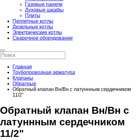
Газовые панели
Духовые шкафы
Плиты
Пеллетные котлы
Дизельные котлы
Электрические котлы
Сварочное оборудование
Главная
Трубопроводная арматура
Клапаны
Обратные
Обратный клапан Вн/Вн с латуннным сердечником
11/2"
Обратный клапан Вн/Вн с
латуннным сердечником
11/2"