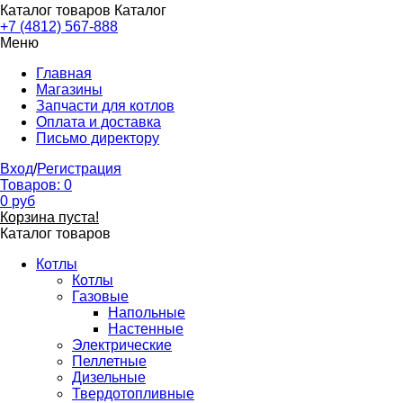
Каталог товаров
Каталог
+7 (4812) 567-888
Меню
Главная
Магазины
Запчасти для котлов
Оплата и доставка
Письмо директору
Вход
/
Регистрация
Товаров:
0
0
руб
Корзина пуста!
Каталог товаров
Котлы
Котлы
Газовые
Напольные
Настенные
Электрические
Пеллетные
Дизельные
Твердотопливные