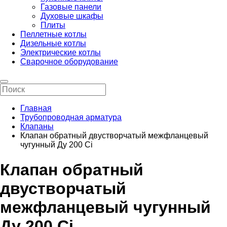
Газовые панели
Духовые шкафы
Плиты
Пеллетные котлы
Дизельные котлы
Электрические котлы
Сварочное оборудование
Главная
Трубопроводная арматура
Клапаны
Клапан обратный двустворчатый межфланцевый
чугунный Ду 200 Ci
Клапан обратный
двустворчатый
межфланцевый чугунный
Ду 200 Ci