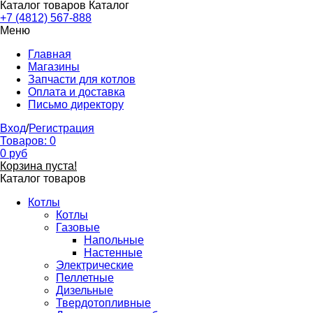
Каталог товаров
Каталог
+7 (4812) 567-888
Меню
Главная
Магазины
Запчасти для котлов
Оплата и доставка
Письмо директору
Вход
/
Регистрация
Товаров:
0
0
руб
Корзина пуста!
Каталог товаров
Котлы
Котлы
Газовые
Напольные
Настенные
Электрические
Пеллетные
Дизельные
Твердотопливные