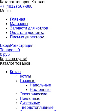
Каталог товаров
Каталог
+7 (4812) 567-888
Меню
Главная
Магазины
Запчасти для котлов
Оплата и доставка
Письмо директору
Вход
/
Регистрация
Товаров:
0
0
руб
Корзина пуста!
Каталог товаров
Котлы
Котлы
Газовые
Напольные
Настенные
Электрические
Пеллетные
Дизельные
Твердотопливные