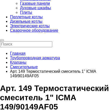
Газовые панели
Духовые шкафы
Плиты
Пеллетные котлы
Дизельные котлы
Электрические котлы
Сварочное оборудование
Главная
Трубопроводная арматура
Клапаны
Смесительные
Арт. 149 Термостатический смеситель 1" ICMA
149/90149AF05
Арт. 149 Термостатический
смеситель 1" ICMA
149/90149AF05