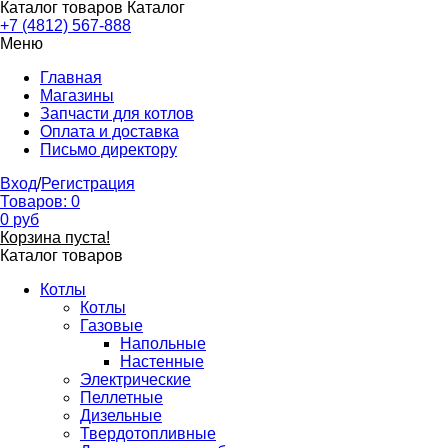
Каталог товаров
Каталог
+7 (4812) 567-888
Меню
Главная
Магазины
Запчасти для котлов
Оплата и доставка
Письмо директору
Вход
/
Регистрация
Товаров:
0
0
руб
Корзина пуста!
Каталог товаров
Котлы
Котлы
Газовые
Напольные
Настенные
Электрические
Пеллетные
Дизельные
Твердотопливные