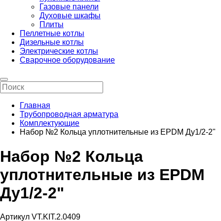
Газовые панели
Духовые шкафы
Плиты
Пеллетные котлы
Дизельные котлы
Электрические котлы
Сварочное оборудование
Главная
Трубопроводная арматура
Комплектующие
Набор №2 Кольца уплотнительные из EPDM Ду1/2-2"
Набор №2 Кольца
уплотнительные из EPDM
Ду1/2-2"
Артикул VT.KIT.2.0409