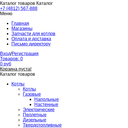
Каталог товаров
Каталог
+7 (4812) 567-888
Меню
Главная
Магазины
Запчасти для котлов
Оплата и доставка
Письмо директору
Вход
/
Регистрация
Товаров:
0
0
руб
Корзина пуста!
Каталог товаров
Котлы
Котлы
Газовые
Напольные
Настенные
Электрические
Пеллетные
Дизельные
Твердотопливные