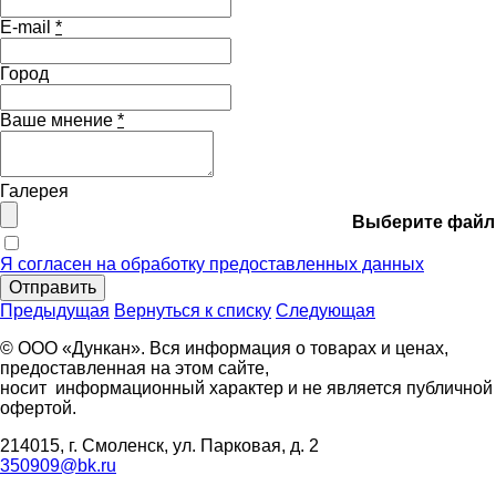
E-mail
*
Город
Ваше мнение
*
Галерея
Выберите файл
Я согласен на обработку предоставленных данных
Отправить
Предыдущая
Вернуться к списку
Следующая
© ООО «Дункан». Вся информация о товарах и ценах,
предоставленная на этом сайте,
носит информационный характер и не является публичной
офертой.
214015, г. Смоленск, ул. Парковая, д. 2
350909@bk.ru