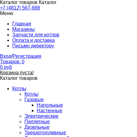
Каталог товаров
Каталог
+7 (4812) 567-888
Меню
Главная
Магазины
Запчасти для котлов
Оплата и доставка
Письмо директору
Вход
/
Регистрация
Товаров:
0
0
руб
Корзина пуста!
Каталог товаров
Котлы
Котлы
Газовые
Напольные
Настенные
Электрические
Пеллетные
Дизельные
Твердотопливные