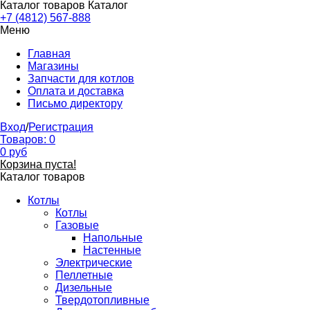
Каталог товаров
Каталог
+7 (4812) 567-888
Меню
Главная
Магазины
Запчасти для котлов
Оплата и доставка
Письмо директору
Вход
/
Регистрация
Товаров:
0
0
руб
Корзина пуста!
Каталог товаров
Котлы
Котлы
Газовые
Напольные
Настенные
Электрические
Пеллетные
Дизельные
Твердотопливные