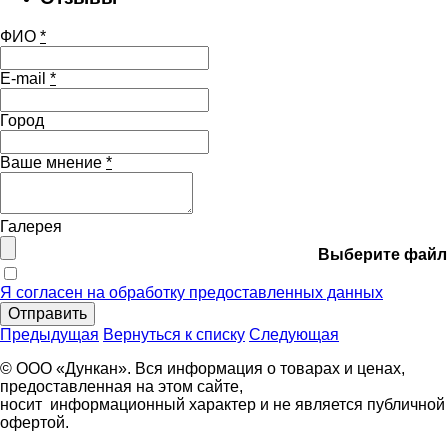
ФИО
*
E-mail
*
Город
Ваше мнение
*
Галерея
Выберите файл
Я согласен на обработку предоставленных данных
Отправить
Предыдущая
Вернуться к списку
Следующая
© ООО «Дункан». Вся информация о товарах и ценах,
предоставленная на этом сайте,
носит информационный характер и не является публичной
офертой.