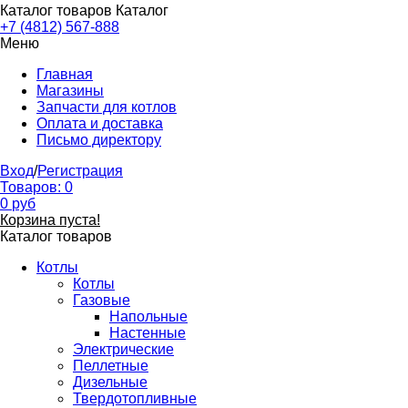
Каталог товаров
Каталог
+7 (4812) 567-888
Меню
Главная
Магазины
Запчасти для котлов
Оплата и доставка
Письмо директору
Вход
/
Регистрация
Товаров:
0
0
руб
Корзина пуста!
Каталог товаров
Котлы
Котлы
Газовые
Напольные
Настенные
Электрические
Пеллетные
Дизельные
Твердотопливные