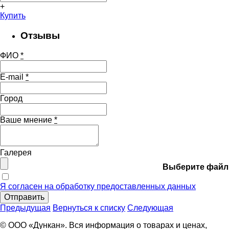
+
Купить
Отзывы
ФИО
*
E-mail
*
Город
Ваше мнение
*
Галерея
Выберите файл
Я согласен на обработку предоставленных данных
Отправить
Предыдущая
Вернуться к списку
Следующая
© ООО «Дункан». Вся информация о товарах и ценах,