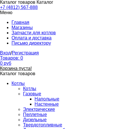
Каталог товаров
Каталог
+7 (4812) 567-888
Меню
Главная
Магазины
Запчасти для котлов
Оплата и доставка
Письмо директору
Вход
/
Регистрация
Товаров:
0
0
руб
Корзина пуста!
Каталог товаров
Котлы
Котлы
Газовые
Напольные
Настенные
Электрические
Пеллетные
Дизельные
Твердотопливные