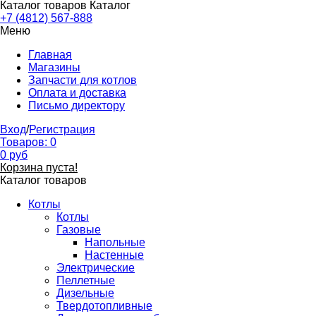
Каталог товаров
Каталог
+7 (4812) 567-888
Меню
Главная
Магазины
Запчасти для котлов
Оплата и доставка
Письмо директору
Вход
/
Регистрация
Товаров:
0
0
руб
Корзина пуста!
Каталог товаров
Котлы
Котлы
Газовые
Напольные
Настенные
Электрические
Пеллетные
Дизельные
Твердотопливные