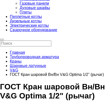
Газовые панели
Духовые шкафы
Плиты
Пеллетные котлы
Дизельные котлы
Электрические котлы
Сварочное оборудование
Главная
Трубопроводная арматура
Краны
Шаровые латунные
V&G
ГОСТ Кран шаровой Вн/Вн V&G Optima 1/2" (рычаг)
ГОСТ Кран шаровой Вн/Вн
V&G Optima 1/2" (рычаг)