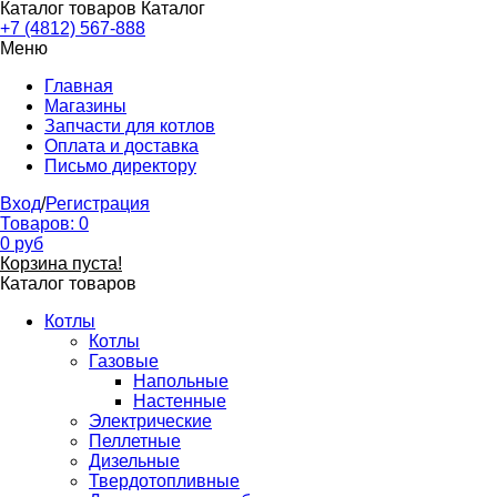
Каталог товаров
Каталог
+7 (4812) 567-888
Меню
Главная
Магазины
Запчасти для котлов
Оплата и доставка
Письмо директору
Вход
/
Регистрация
Товаров:
0
0
руб
Корзина пуста!
Каталог товаров
Котлы
Котлы
Газовые
Напольные
Настенные
Электрические
Пеллетные
Дизельные
Твердотопливные