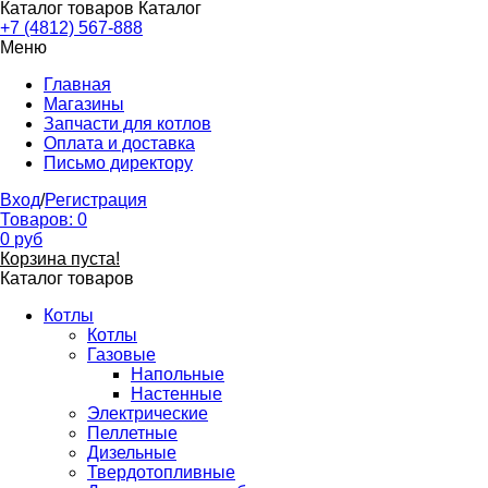
Каталог товаров
Каталог
+7 (4812) 567-888
Меню
Главная
Магазины
Запчасти для котлов
Оплата и доставка
Письмо директору
Вход
/
Регистрация
Товаров:
0
0
руб
Корзина пуста!
Каталог товаров
Котлы
Котлы
Газовые
Напольные
Настенные
Электрические
Пеллетные
Дизельные
Твердотопливные