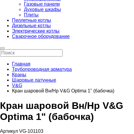
Газовые панели
Духовые шкафы
Плиты
Пеллетные котлы
Дизельные котлы
Электрические котлы
Сварочное оборудование
Главная
Трубопроводная арматура
Краны
Шаровые латунные
V&G
Кран шаровой Вн/Нр V&G Optima 1" (бабочка)
Кран шаровой Вн/Нр V&G
Optima 1" (бабочка)
Артикул VG-101103