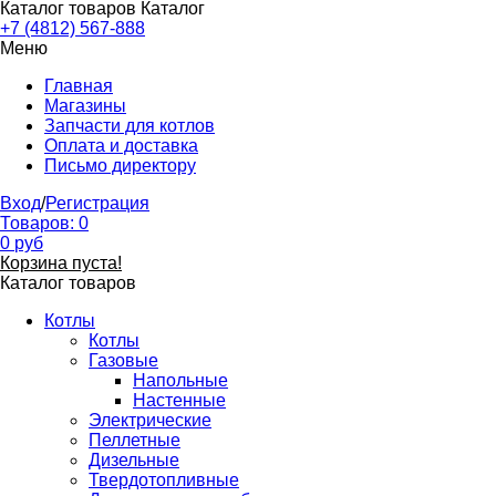
Каталог товаров
Каталог
+7 (4812) 567-888
Меню
Главная
Магазины
Запчасти для котлов
Оплата и доставка
Письмо директору
Вход
/
Регистрация
Товаров:
0
0
руб
Корзина пуста!
Каталог товаров
Котлы
Котлы
Газовые
Напольные
Настенные
Электрические
Пеллетные
Дизельные
Твердотопливные