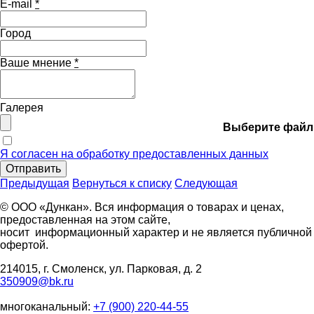
E-mail
*
Город
Ваше мнение
*
Галерея
Выберите файл
Я согласен на обработку предоставленных данных
Отправить
Предыдущая
Вернуться к списку
Следующая
© ООО «Дункан». Вся информация о товарах и ценах,
предоставленная на этом сайте,
носит информационный характер и не является публичной
офертой.
214015, г. Смоленск, ул. Парковая, д. 2
350909@bk.ru
многоканальный:
+7 (900) 220-44-55