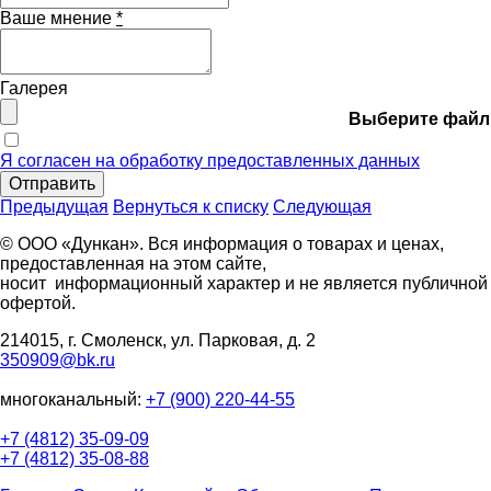
Ваше мнение
*
Галерея
Выберите файл
Я согласен на обработку предоставленных данных
Отправить
Предыдущая
Вернуться к списку
Следующая
© ООО «Дункан». Вся информация о товарах и ценах,
предоставленная на этом сайте,
носит информационный характер и не является публичной
офертой.
214015, г. Смоленск, ул. Парковая, д. 2
350909@bk.ru
многоканальный:
+7 (900) 220-44-55
+7 (4812) 35-09-09
+7 (4812) 35-08-88