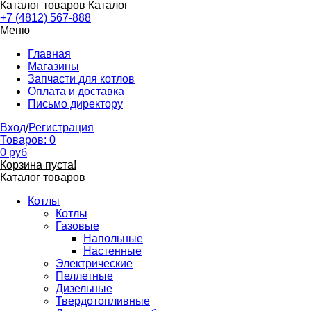
Каталог товаров
Каталог
+7 (4812) 567-888
Меню
Главная
Магазины
Запчасти для котлов
Оплата и доставка
Письмо директору
Вход
/
Регистрация
Товаров:
0
0
руб
Корзина пуста!
Каталог товаров
Котлы
Котлы
Газовые
Напольные
Настенные
Электрические
Пеллетные
Дизельные
Твердотопливные