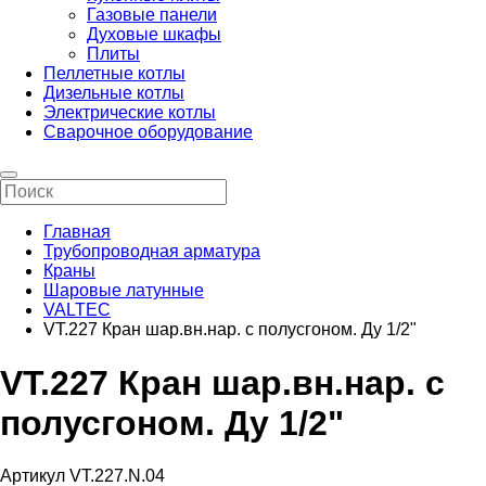
Газовые панели
Духовые шкафы
Плиты
Пеллетные котлы
Дизельные котлы
Электрические котлы
Сварочное оборудование
Главная
Трубопроводная арматура
Краны
Шаровые латунные
VALTEC
VT.227 Кран шар.вн.нар. с полусгоном. Ду 1/2"
VT.227 Кран шар.вн.нар. с
полусгоном. Ду 1/2"
Артикул VT.227.N.04