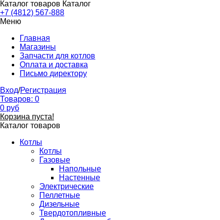
Каталог товаров
Каталог
+7 (4812) 567-888
Меню
Главная
Магазины
Запчасти для котлов
Оплата и доставка
Письмо директору
Вход
/
Регистрация
Товаров:
0
0
руб
Корзина пуста!
Каталог товаров
Котлы
Котлы
Газовые
Напольные
Настенные
Электрические
Пеллетные
Дизельные
Твердотопливные