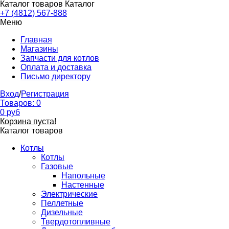
Каталог товаров
Каталог
+7 (4812) 567-888
Меню
Главная
Магазины
Запчасти для котлов
Оплата и доставка
Письмо директору
Вход
/
Регистрация
Товаров:
0
0
руб
Корзина пуста!
Каталог товаров
Котлы
Котлы
Газовые
Напольные
Настенные
Электрические
Пеллетные
Дизельные
Твердотопливные