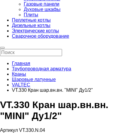
Газовые панели
Духовые шкафы
Плиты
Пеллетные котлы
Дизельные котлы
Электрические котлы
Сварочное оборудование
Главная
Трубопроводная арматура
Краны
Шаровые латунные
VALTEC
VT.330 Кран шар.вн.вн. "МINI" Ду1/2"
VT.330 Кран шар.вн.вн.
"МINI" Ду1/2"
Артикул VT.330.N.04