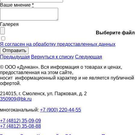
Ваше мнение
*
Галерея
Выберите файл
Я согласен на обработку предоставленных данных
Отправить
Предыдущая
Вернуться к списку
Следующая
© ООО «Дункан». Вся информация о товарах и ценах,
предоставленная на этом сайте,
носит информационный характер и не является публичной
офертой.
214015, г. Смоленск, ул. Парковая, д. 2
350909@bk.ru
многоканальный:
+7 (900) 220-44-55
+7 (4812) 35-09-09
+7 (4812) 35-08-88