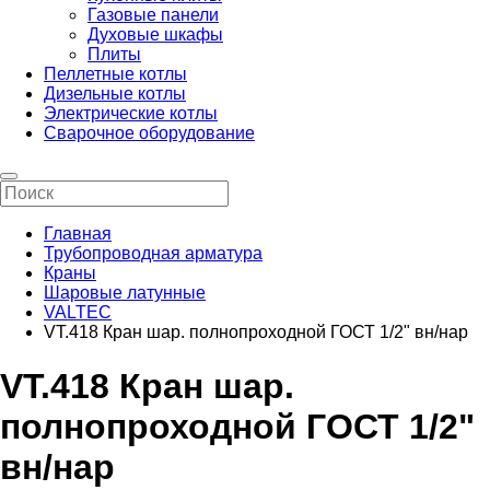
Газовые панели
Духовые шкафы
Плиты
Пеллетные котлы
Дизельные котлы
Электрические котлы
Сварочное оборудование
Главная
Трубопроводная арматура
Краны
Шаровые латунные
VALTEC
VT.418 Кран шар. полнопроходной ГОСТ 1/2" вн/нар
VT.418 Кран шар.
полнопроходной ГОСТ 1/2"
вн/нар