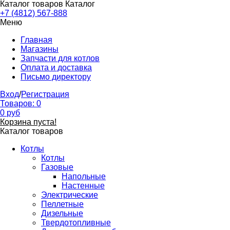
Каталог товаров
Каталог
+7 (4812) 567-888
Меню
Главная
Магазины
Запчасти для котлов
Оплата и доставка
Письмо директору
Вход
/
Регистрация
Товаров:
0
0
руб
Корзина пуста!
Каталог товаров
Котлы
Котлы
Газовые
Напольные
Настенные
Электрические
Пеллетные
Дизельные
Твердотопливные