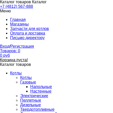
Каталог товаров
Каталог
+7 (4812) 567-888
Меню
Главная
Магазины
Запчасти для котлов
Оплата и доставка
Письмо директору
Вход
/
Регистрация
Товаров:
0
0
руб
Корзина пуста!
Каталог товаров
Котлы
Котлы
Газовые
Напольные
Настенные
Электрические
Пеллетные
Дизельные
Твердотопливные