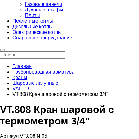
Газовые панели
Духовые шкафы
Плиты
Пеллетные котлы
Дизельные котлы
Электрические котлы
Сварочное оборудование
Главная
Трубопроводная арматура
Краны
Шаровые латунные
VALTEC
VT.808 Кран шаровой с термометром 3/4"
VT.808 Кран шаровой с
термометром 3/4"
Артикул VT.808.N.05