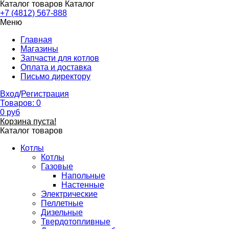
Каталог товаров
Каталог
+7 (4812) 567-888
Меню
Главная
Магазины
Запчасти для котлов
Оплата и доставка
Письмо директору
Вход
/
Регистрация
Товаров:
0
0
руб
Корзина пуста!
Каталог товаров
Котлы
Котлы
Газовые
Напольные
Настенные
Электрические
Пеллетные
Дизельные
Твердотопливные