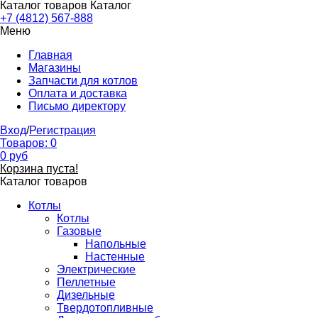
Каталог товаров
Каталог
+7 (4812) 567-888
Меню
Главная
Магазины
Запчасти для котлов
Оплата и доставка
Письмо директору
Вход
/
Регистрация
Товаров:
0
0
руб
Корзина пуста!
Каталог товаров
Котлы
Котлы
Газовые
Напольные
Настенные
Электрические
Пеллетные
Дизельные
Твердотопливные