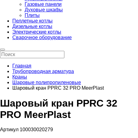
Газовые панели
Духовые шкафы
Плиты
Пеллетные котлы
Дизельные котлы
Электрические котлы
Сварочное оборудование
Главная
Трубопроводная арматура
Краны
Шаровые полипропиленовые
Шаровый кран PPRC 32 PRO MeerPlast
Шаровый кран PPRC 32
PRO MeerPlast
Артикул 100030020279