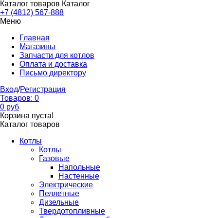
Каталог товаров
Каталог
+7 (4812) 567-888
Меню
Главная
Магазины
Запчасти для котлов
Оплата и доставка
Письмо директору
Вход
/
Регистрация
Товаров:
0
0
руб
Корзина пуста!
Каталог товаров
Котлы
Котлы
Газовые
Напольные
Настенные
Электрические
Пеллетные
Дизельные
Твердотопливные