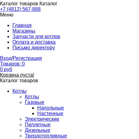
Каталог товаров
Каталог
+7 (4812) 567-888
Меню
Главная
Магазины
Запчасти для котлов
Оплата и доставка
Письмо директору
Вход
/
Регистрация
Товаров:
0
0
руб
Корзина пуста!
Каталог товаров
Котлы
Котлы
Газовые
Напольные
Настенные
Электрические
Пеллетные
Дизельные
Твердотопливные