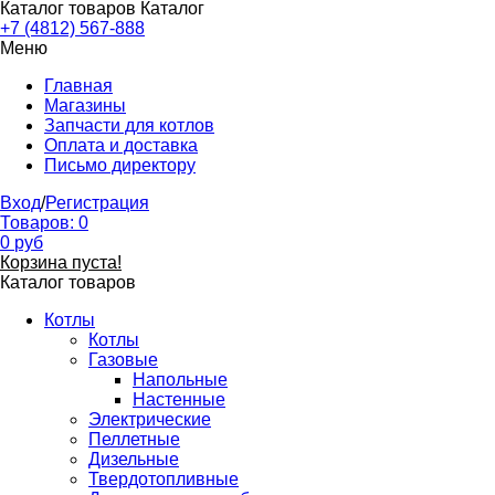
Каталог товаров
Каталог
+7 (4812) 567-888
Меню
Главная
Магазины
Запчасти для котлов
Оплата и доставка
Письмо директору
Вход
/
Регистрация
Товаров:
0
0
руб
Корзина пуста!
Каталог товаров
Котлы
Котлы
Газовые
Напольные
Настенные
Электрические
Пеллетные
Дизельные
Твердотопливные