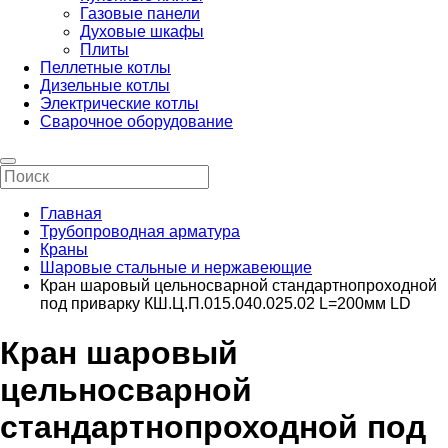
Газовые панели
Духовые шкафы
Плиты
Пеллетные котлы
Дизельные котлы
Электрические котлы
Сварочное оборудование
Главная
Трубопроводная арматура
Краны
Шаровые стальные и нержавеющие
Кран шаровый цельносварной стандартнопроходной
под приварку КШ.Ц.П.015.040.025.02 L=200мм LD
Кран шаровый
цельносварной
стандартнопроходной под