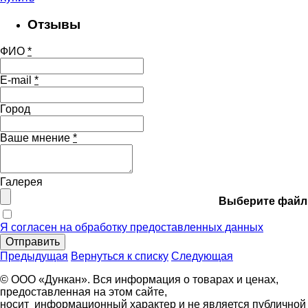
Отзывы
ФИО
*
E-mail
*
Город
Ваше мнение
*
Галерея
Выберите файл
Я согласен на обработку предоставленных данных
Отправить
Предыдущая
Вернуться к списку
Следующая
© ООО «Дункан». Вся информация о товарах и ценах,
предоставленная на этом сайте,
носит информационный характер и не является публичной