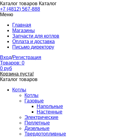
Каталог товаров
Каталог
+7 (4812) 567-888
Меню
Главная
Магазины
Запчасти для котлов
Оплата и доставка
Письмо директору
Вход
/
Регистрация
Товаров:
0
0
руб
Корзина пуста!
Каталог товаров
Котлы
Котлы
Газовые
Напольные
Настенные
Электрические
Пеллетные
Дизельные
Твердотопливные