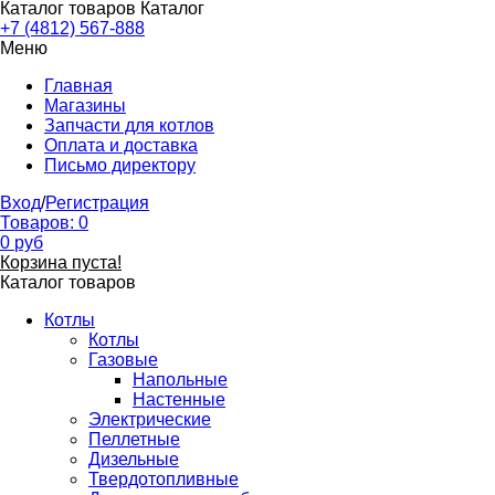
Каталог товаров
Каталог
+7 (4812) 567-888
Меню
Главная
Магазины
Запчасти для котлов
Оплата и доставка
Письмо директору
Вход
/
Регистрация
Товаров:
0
0
руб
Корзина пуста!
Каталог товаров
Котлы
Котлы
Газовые
Напольные
Настенные
Электрические
Пеллетные
Дизельные
Твердотопливные