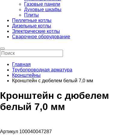
Газовые панели
Духовые шкафы
Плиты
Пеллетные котлы
Дизельные котлы
Электрические котлы
Сварочное оборудование
Главная
Трубопроводная арматура
Кронштейны
Кронштейн с дюбелем белый 7,0 мм
Кронштейн с дюбелем
белый 7,0 мм
Артикул 100040047287