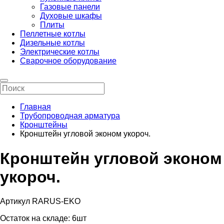
Газовые панели
Духовые шкафы
Плиты
Пеллетные котлы
Дизельные котлы
Электрические котлы
Сварочное оборудование
Главная
Трубопроводная арматура
Кронштейны
Кронштейн угловой эконом укороч.
Кронштейн угловой эконом
укороч.
Артикул RARUS-EKO
Остаток на складе:
6шт