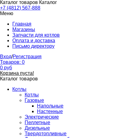
Каталог товаров
Каталог
+7 (4812) 567-888
Меню
Главная
Магазины
Запчасти для котлов
Оплата и доставка
Письмо директору
Вход
/
Регистрация
Товаров:
0
0
руб
Корзина пуста!
Каталог товаров
Котлы
Котлы
Газовые
Напольные
Настенные
Электрические
Пеллетные
Дизельные
Твердотопливные