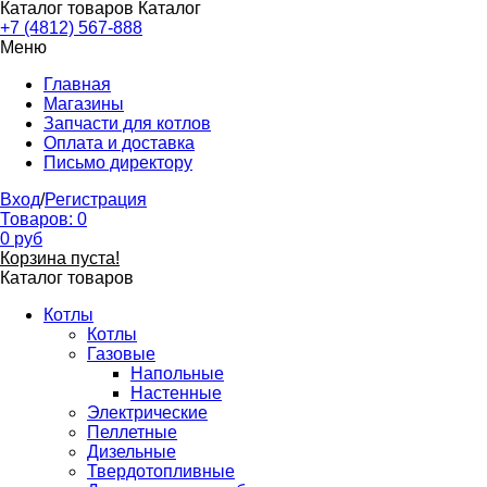
Каталог товаров
Каталог
+7 (4812) 567-888
Меню
Главная
Магазины
Запчасти для котлов
Оплата и доставка
Письмо директору
Вход
/
Регистрация
Товаров:
0
0
руб
Корзина пуста!
Каталог товаров
Котлы
Котлы
Газовые
Напольные
Настенные
Электрические
Пеллетные
Дизельные
Твердотопливные