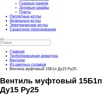
Газовые панели
Духовые шкафы
Плиты
Пеллетные котлы
Дизельные котлы
Электрические котлы
Сварочное оборудование
Главная
Трубопроводная арматура
Вентили
Из цветных сплавов
Вентиль муфтовый 15Б1п Ду15 Ру25
Вентиль муфтовый 15Б1п
Ду15 Ру25