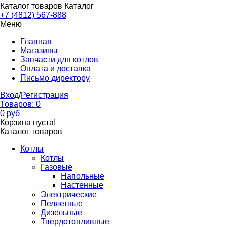
Каталог товаров
Каталог
+7 (4812) 567-888
Меню
Главная
Магазины
Запчасти для котлов
Оплата и доставка
Письмо директору
Вход
/
Регистрация
Товаров:
0
0
руб
Корзина пуста!
Каталог товаров
Котлы
Котлы
Газовые
Напольные
Настенные
Электрические
Пеллетные
Дизельные
Твердотопливные