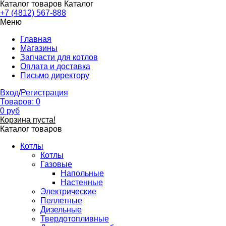
Каталог товаров
Каталог
+7 (4812) 567-888
Меню
Главная
Магазины
Запчасти для котлов
Оплата и доставка
Письмо директору
Вход
/
Регистрация
Товаров:
0
0
руб
Корзина пуста!
Каталог товаров
Котлы
Котлы
Газовые
Напольные
Настенные
Электрические
Пеллетные
Дизельные
Твердотопливные