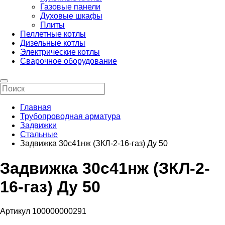
Газовые панели
Духовые шкафы
Плиты
Пеллетные котлы
Дизельные котлы
Электрические котлы
Сварочное оборудование
Главная
Трубопроводная арматура
Задвижки
Стальные
Задвижка 30с41нж (ЗКЛ-2-16-газ) Ду 50
Задвижка 30с41нж (ЗКЛ-2-
16-газ) Ду 50
Артикул 100000000291