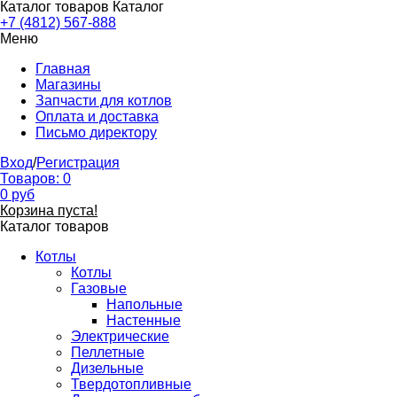
Каталог товаров
Каталог
+7 (4812) 567-888
Меню
Главная
Магазины
Запчасти для котлов
Оплата и доставка
Письмо директору
Вход
/
Регистрация
Товаров:
0
0
руб
Корзина пуста!
Каталог товаров
Котлы
Котлы
Газовые
Напольные
Настенные
Электрические
Пеллетные
Дизельные
Твердотопливные