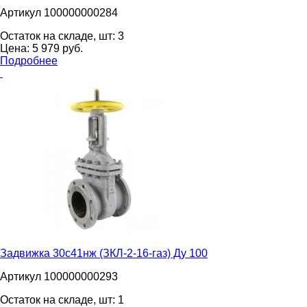
Артикул 100000000284
Остаток на складе, шт:
3
Цена:
5 979
pуб.
Подробнее
Задвижка 30с41нж (ЗКЛ-2-16-газ) Ду 100
Артикул 100000000293
Остаток на складе, шт:
1