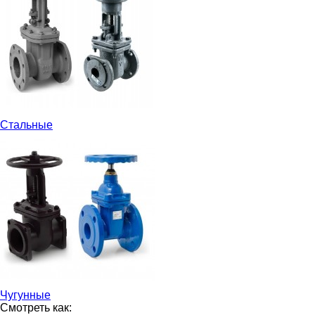
Стальные
Чугунные
Смотреть как: