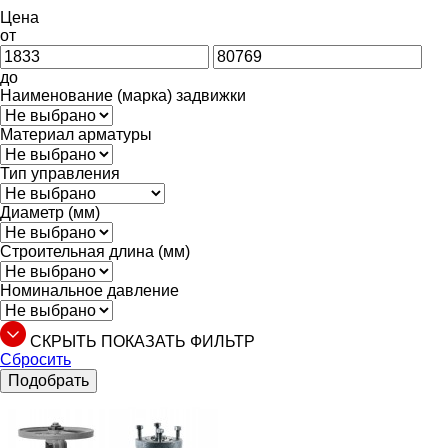
Цена
от
до
Наименование (марка) задвижки
Материал арматуры
Тип управления
Диаметр (мм)
Строительная длина (мм)
Номинальное давление
СКРЫТЬ
ПОКАЗАТЬ
ФИЛЬТР
Сбросить
Подобрать