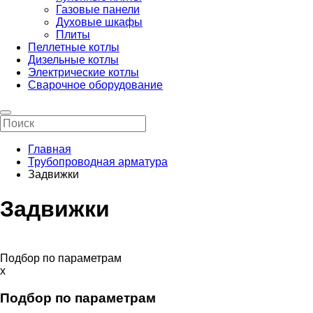
Газовые панели
Духовые шкафы
Плиты
Пеллетные котлы
Дизельные котлы
Электрические котлы
Сварочное оборудование
Главная
Трубопроводная арматура
Задвижки
Задвижки
Подбор по параметрам
x
Подбор по параметрам