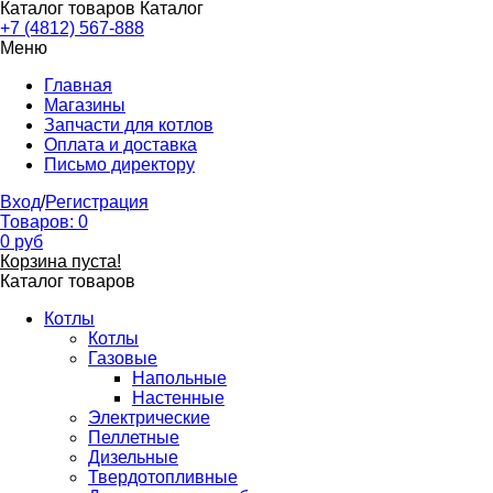
Каталог товаров
Каталог
+7 (4812) 567-888
Меню
Главная
Магазины
Запчасти для котлов
Оплата и доставка
Письмо директору
Вход
/
Регистрация
Товаров:
0
0
руб
Корзина пуста!
Каталог товаров
Котлы
Котлы
Газовые
Напольные
Настенные
Электрические
Пеллетные
Дизельные
Твердотопливные