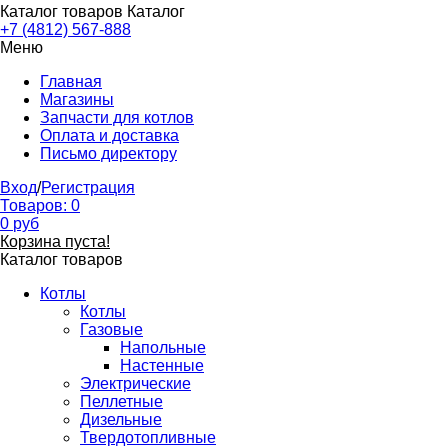
Каталог товаров
Каталог
+7 (4812) 567-888
Меню
Главная
Магазины
Запчасти для котлов
Оплата и доставка
Письмо директору
Вход
/
Регистрация
Товаров:
0
0
руб
Корзина пуста!
Каталог товаров
Котлы
Котлы
Газовые
Напольные
Настенные
Электрические
Пеллетные
Дизельные
Твердотопливные