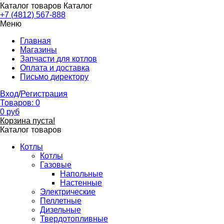
Каталог товаров
Каталог
+7 (4812) 567-888
Меню
Главная
Магазины
Запчасти для котлов
Оплата и доставка
Письмо директору
Вход
/
Регистрация
Товаров:
0
0
руб
Корзина пуста!
Каталог товаров
Котлы
Котлы
Газовые
Напольные
Настенные
Электрические
Пеллетные
Дизельные
Твердотопливные