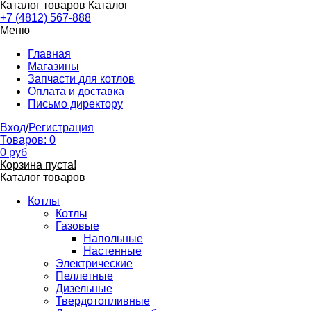
Каталог товаров
Каталог
+7 (4812) 567-888
Меню
Главная
Магазины
Запчасти для котлов
Оплата и доставка
Письмо директору
Вход
/
Регистрация
Товаров:
0
0
руб
Корзина пуста!
Каталог товаров
Котлы
Котлы
Газовые
Напольные
Настенные
Электрические
Пеллетные
Дизельные
Твердотопливные