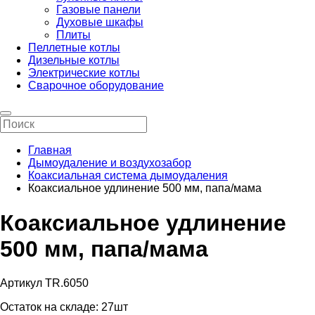
Газовые панели
Духовые шкафы
Плиты
Пеллетные котлы
Дизельные котлы
Электрические котлы
Сварочное оборудование
Главная
Дымоудаление и воздухозабор
Коаксиальная система дымоудаления
Коаксиальное удлинение 500 мм, папа/мама
Коаксиальное удлинение
500 мм, папа/мама
Артикул TR.6050
Остаток на складе:
27шт