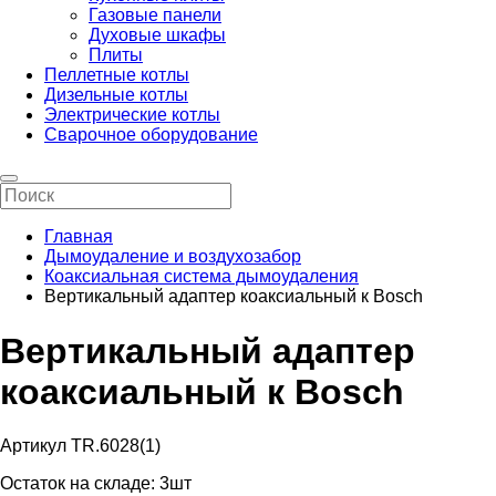
Газовые панели
Духовые шкафы
Плиты
Пеллетные котлы
Дизельные котлы
Электрические котлы
Сварочное оборудование
Главная
Дымоудаление и воздухозабор
Коаксиальная система дымоудаления
Вертикальный адаптер коаксиальный к Bosch
Вертикальный адаптер
коаксиальный к Bosch
Артикул TR.6028(1)
Остаток на складе:
3шт