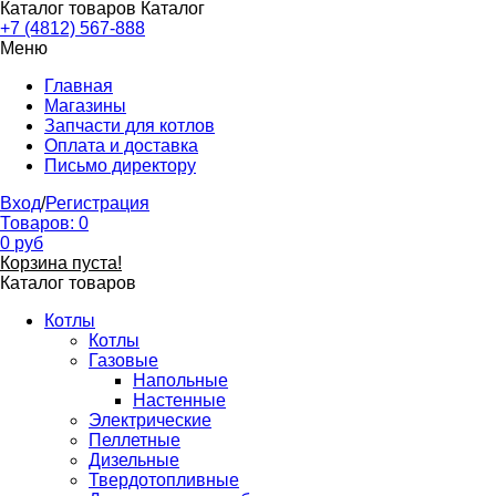
Каталог товаров
Каталог
+7 (4812) 567-888
Меню
Главная
Магазины
Запчасти для котлов
Оплата и доставка
Письмо директору
Вход
/
Регистрация
Товаров:
0
0
руб
Корзина пуста!
Каталог товаров
Котлы
Котлы
Газовые
Напольные
Настенные
Электрические
Пеллетные
Дизельные
Твердотопливные