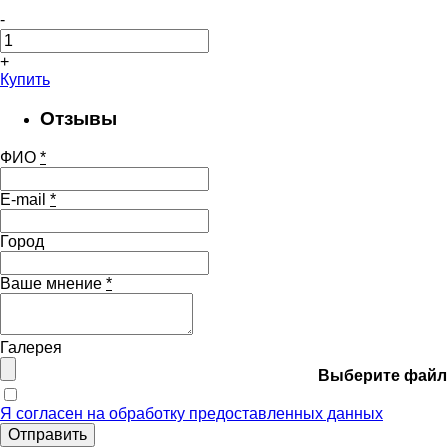
-
+
Купить
Отзывы
ФИО
*
E-mail
*
Город
Ваше мнение
*
Галерея
Выберите файл
Я согласен на обработку предоставленных данных
Отправить