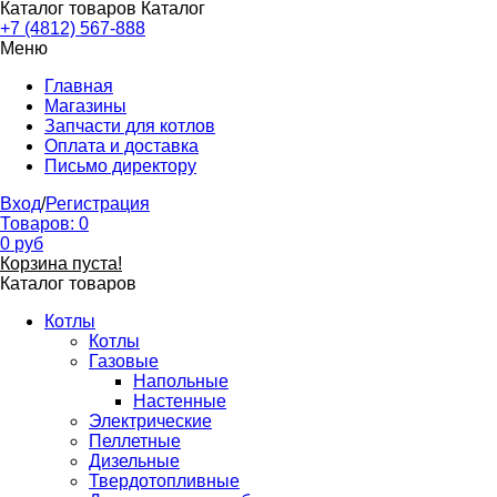
Каталог товаров
Каталог
+7 (4812) 567-888
Меню
Главная
Магазины
Запчасти для котлов
Оплата и доставка
Письмо директору
Вход
/
Регистрация
Товаров:
0
0
руб
Корзина пуста!
Каталог товаров
Котлы
Котлы
Газовые
Напольные
Настенные
Электрические
Пеллетные
Дизельные
Твердотопливные