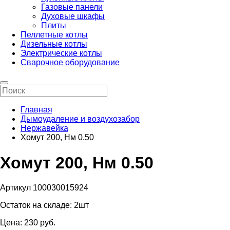
Газовые панели
Духовые шкафы
Плиты
Пеллетные котлы
Дизельные котлы
Электрические котлы
Сварочное оборудование
Главная
Дымоудаление и воздухозабор
Нержавейка
Хомут 200, Нм 0.50
Хомут 200, Нм 0.50
Артикул 100030015924
Остаток на складе:
2шт
Цена:
230
pуб.