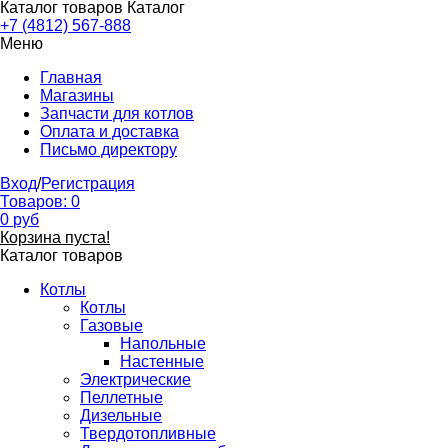
Каталог товаров
Каталог
+7 (4812) 567-888
Меню
Главная
Магазины
Запчасти для котлов
Оплата и доставка
Письмо директору
Вход
/
Регистрация
Товаров:
0
0
руб
Корзина пуста!
Каталог товаров
Котлы
Котлы
Газовые
Напольные
Настенные
Электрические
Пеллетные
Дизельные
Твердотопливные