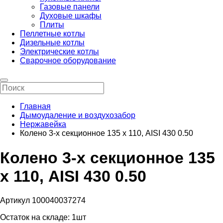
Газовые панели
Духовые шкафы
Плиты
Пеллетные котлы
Дизельные котлы
Электрические котлы
Сварочное оборудование
Главная
Дымоудаление и воздухозабор
Нержавейка
Колено 3-х секционное 135 х 110, AISI 430 0.50
Колено 3-х секционное 135
х 110, AISI 430 0.50
Артикул 100040037274
Остаток на складе:
1шт