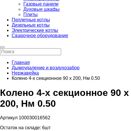
Газовые панели
Духовые шкафы
Плиты
Пеллетные котлы
Дизельные котлы
Электрические котлы
Сварочное оборудование
Главная
Дымоудаление и воздухозабор
Нержавейка
Колено 4-х секционное 90 х 200, Нм 0.50
Колено 4-х секционное 90 х
200, Нм 0.50
Артикул 100030016562
Остаток на складе:
6шт