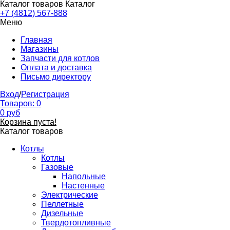
Каталог товаров
Каталог
+7 (4812) 567-888
Меню
Главная
Магазины
Запчасти для котлов
Оплата и доставка
Письмо директору
Вход
/
Регистрация
Товаров:
0
0
руб
Корзина пуста!
Каталог товаров
Котлы
Котлы
Газовые
Напольные
Настенные
Электрические
Пеллетные
Дизельные
Твердотопливные