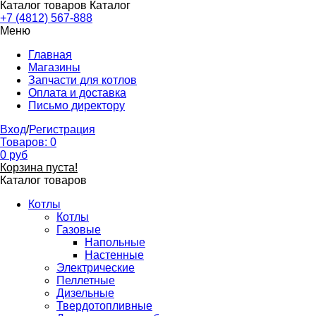
Каталог товаров
Каталог
+7 (4812) 567-888
Меню
Главная
Магазины
Запчасти для котлов
Оплата и доставка
Письмо директору
Вход
/
Регистрация
Товаров:
0
0
руб
Корзина пуста!
Каталог товаров
Котлы
Котлы
Газовые
Напольные
Настенные
Электрические
Пеллетные
Дизельные
Твердотопливные