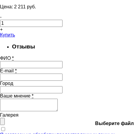
Цена:
2 211
pуб.
-
+
Купить
Отзывы
ФИО
*
E-mail
*
Город
Ваше мнение
*
Галерея
Выберите файл