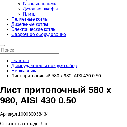
Газовые панели
Духовые шкафы
Плиты
Пеллетные котлы
Дизельные котлы
Электрические котлы
Сварочное оборудование
Главная
Дымоудаление и воздухозабор
Нержавейка
Лист притопочный 580 х 980, AISI 430 0.50
Лист притопочный 580 х
980, AISI 430 0.50
Артикул 100030033434
Остаток на складе:
9шт