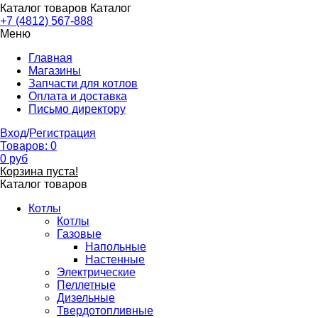
Каталог товаров
Каталог
+7 (4812) 567-888
Меню
Главная
Магазины
Запчасти для котлов
Оплата и доставка
Письмо директору
Вход
/
Регистрация
Товаров:
0
0
руб
Корзина пуста!
Каталог товаров
Котлы
Котлы
Газовые
Напольные
Настенные
Электрические
Пеллетные
Дизельные
Твердотопливные