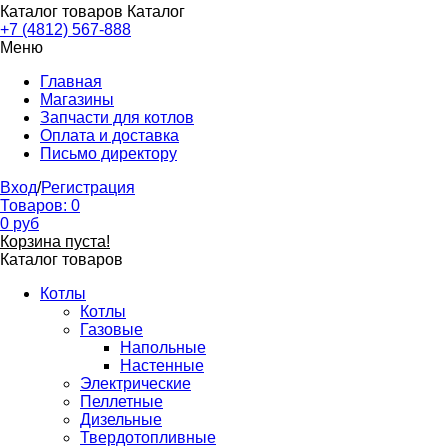
Каталог товаров
Каталог
+7 (4812) 567-888
Меню
Главная
Магазины
Запчасти для котлов
Оплата и доставка
Письмо директору
Вход
/
Регистрация
Товаров:
0
0
руб
Корзина пуста!
Каталог товаров
Котлы
Котлы
Газовые
Напольные
Настенные
Электрические
Пеллетные
Дизельные
Твердотопливные