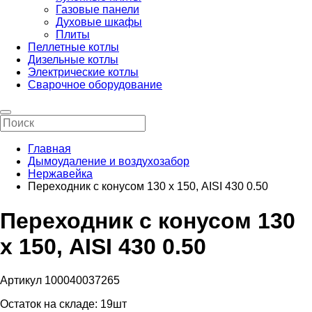
Газовые панели
Духовые шкафы
Плиты
Пеллетные котлы
Дизельные котлы
Электрические котлы
Сварочное оборудование
Главная
Дымоудаление и воздухозабор
Нержавейка
Переходник с конусом 130 х 150, AISI 430 0.50
Переходник с конусом 130
х 150, AISI 430 0.50
Артикул 100040037265
Остаток на складе:
19шт