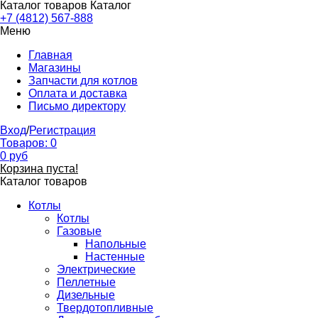
Каталог товаров
Каталог
+7 (4812) 567-888
Меню
Главная
Магазины
Запчасти для котлов
Оплата и доставка
Письмо директору
Вход
/
Регистрация
Товаров:
0
0
руб
Корзина пуста!
Каталог товаров
Котлы
Котлы
Газовые
Напольные
Настенные
Электрические
Пеллетные
Дизельные
Твердотопливные