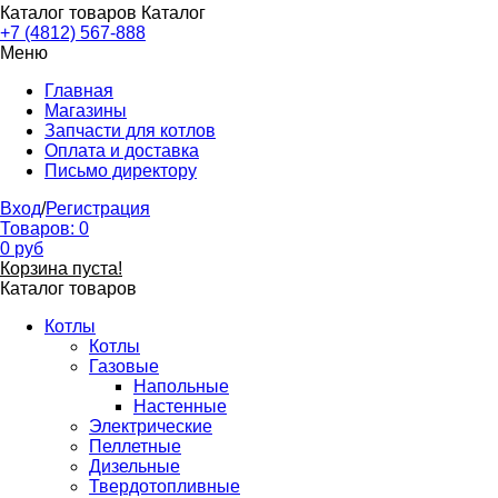
Каталог товаров
Каталог
+7 (4812) 567-888
Меню
Главная
Магазины
Запчасти для котлов
Оплата и доставка
Письмо директору
Вход
/
Регистрация
Товаров:
0
0
руб
Корзина пуста!
Каталог товаров
Котлы
Котлы
Газовые
Напольные
Настенные
Электрические
Пеллетные
Дизельные
Твердотопливные