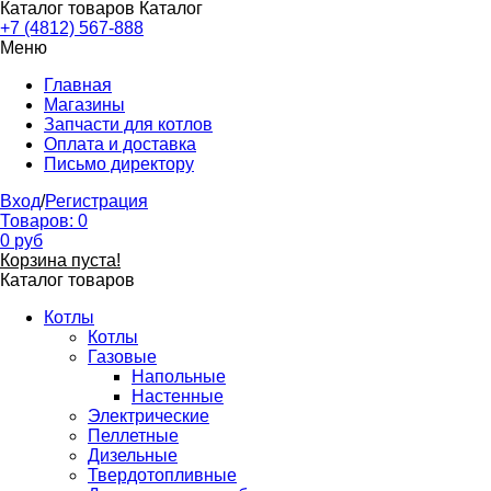
Каталог товаров
Каталог
+7 (4812) 567-888
Меню
Главная
Магазины
Запчасти для котлов
Оплата и доставка
Письмо директору
Вход
/
Регистрация
Товаров:
0
0
руб
Корзина пуста!
Каталог товаров
Котлы
Котлы
Газовые
Напольные
Настенные
Электрические
Пеллетные
Дизельные
Твердотопливные