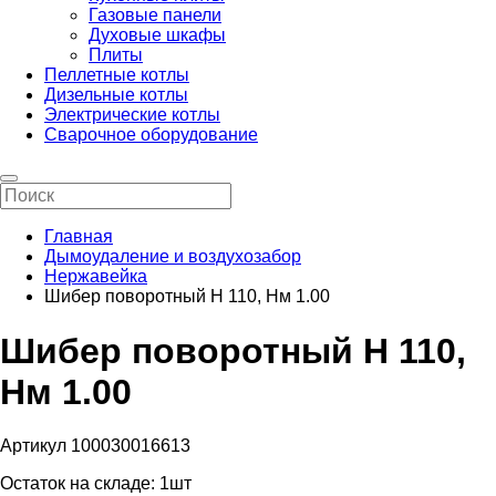
Газовые панели
Духовые шкафы
Плиты
Пеллетные котлы
Дизельные котлы
Электрические котлы
Сварочное оборудование
Главная
Дымоудаление и воздухозабор
Нержавейка
Шибер поворотный Н 110, Нм 1.00
Шибер поворотный Н 110,
Нм 1.00
Артикул 100030016613
Остаток на складе:
1шт