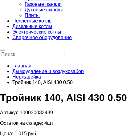
Газовые панели
Духовые шкафы
Плиты
Пеллетные котлы
Дизельные котлы
Электрические котлы
Сварочное оборудование
Главная
Дымоудаление и воздухозабор
Нержавейка
Тройник 140, AISI 430 0.50
Тройник 140, AISI 430 0.50
Артикул 100030033439
Остаток на складе:
4шт
Цена:
1 015
pуб.