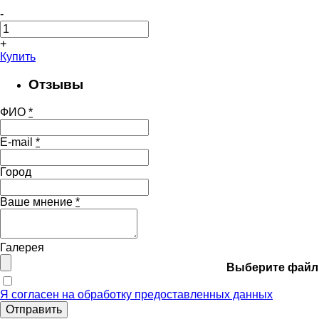
-
+
Купить
Отзывы
ФИО
*
E-mail
*
Город
Ваше мнение
*
Галерея
Выберите файл
Я согласен на обработку предоставленных данных
Отправить