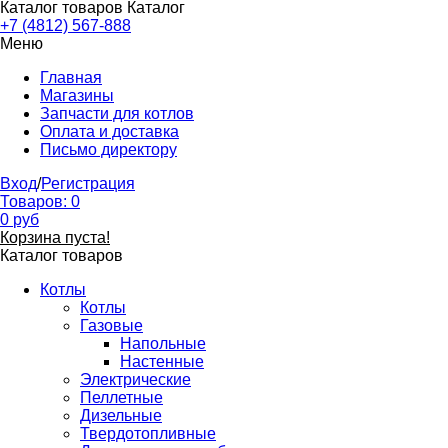
Каталог товаров
Каталог
+7 (4812) 567-888
Меню
Главная
Магазины
Запчасти для котлов
Оплата и доставка
Письмо директору
Вход
/
Регистрация
Товаров:
0
0
руб
Корзина пуста!
Каталог товаров
Котлы
Котлы
Газовые
Напольные
Настенные
Электрические
Пеллетные
Дизельные
Твердотопливные